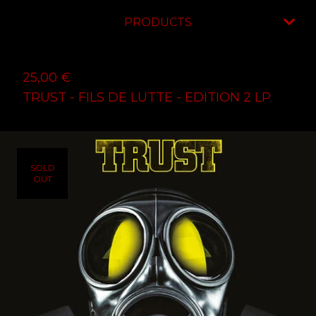
PRODUCTS
25,00
€
TRUST - FILS DE LUTTE - EDITION 2 LP
SOLD
OUT